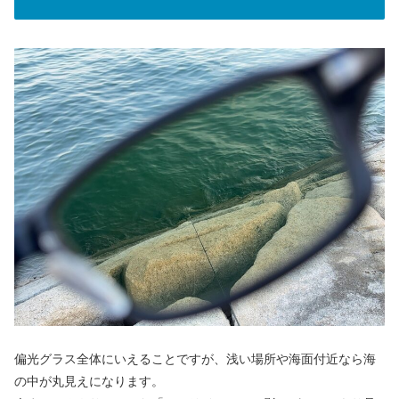
偏光グラス全体にいえることですが、浅い場所や海面付近なら海
の中が丸見えになります。