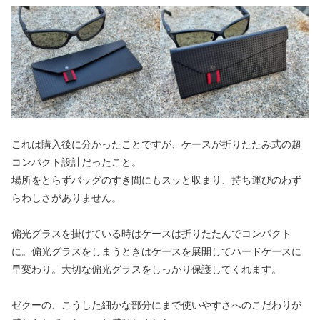
これは購入後に分かったことですが、ケースが折りたたみ式の超
コンパクト設計だったこと。
場所をとらずバッグのすき間にもスッと収まり、持ち運びのわず
らわしさがありません。
偏光グラスを掛けている時はケースは折りたたんでコンパクト
に。偏光グラスをしまうときはケースを展開してハードケースに
早変わり。大切な偏光グラスをしっかり保護してくれます。
ゼクーの、こうした細かな部分にまで使いやすさへのこだわりが