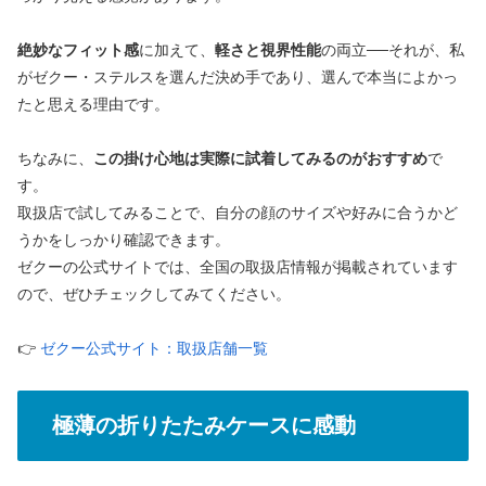
絶妙なフィット感
に加えて、
軽さと視界性能
の両立──それが、私
がゼクー・ステルスを選んだ決め手であり、選んで本当によかっ
たと思える理由です。
ちなみに、
この掛け心地は実際に試着してみるのがおすすめ
で
す。
取扱店で試してみることで、自分の顔のサイズや好みに合うかど
うかをしっかり確認できます。
ゼクーの公式サイトでは、全国の取扱店情報が掲載されています
ので、ぜひチェックしてみてください。
👉
ゼクー公式サイト：取扱店舗一覧
極薄の折りたたみケースに感動