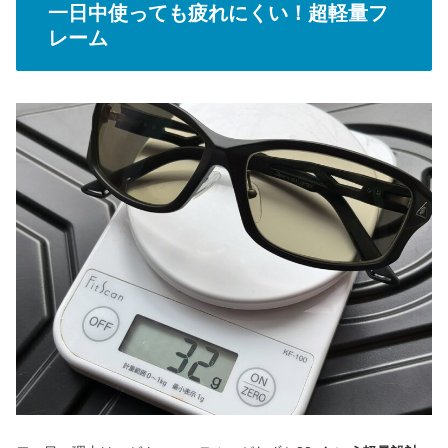
一日中使っても疲れにくい！超軽量フ
レーム