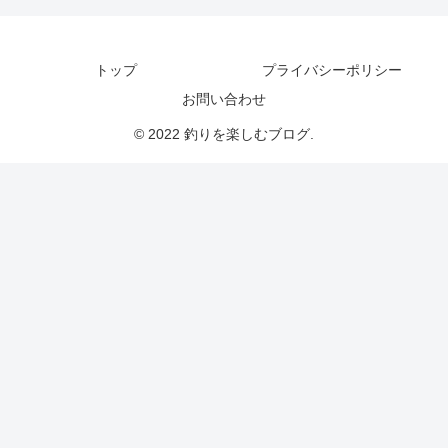
トップ
プライバシーポリシー
お問い合わせ
© 2022 釣りを楽しむブログ.