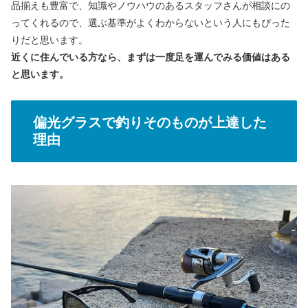
品揃えも豊富で、知識やノウハウのあるスタッフさんが相談にの
ってくれるので、選ぶ基準がよくわからないという人にもぴった
りだと思います。
近くに住んでいる方なら、まずは一度足を運んでみる価値はある
と思います。
偏光グラスで釣りそのものが上達した
理由