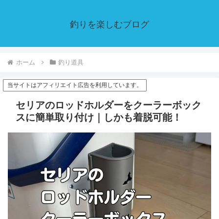
釣りを楽しむブログ
ホーム
釣り道具
当サイトはアフィリエイト広告を利用しています。
セリアのロッドホルダーをクーラーボック
スに簡単取り付け｜しかも着脱可能！