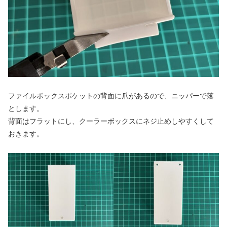
ファイルボックスポケットの背面に爪があるので、ニッパーで落
とします。
背面はフラットにし、クーラーボックスにネジ止めしやすくして
おきます。