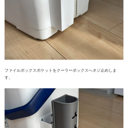
ファイルボックスポケットをクーラーボックスへネジ止めしま
す。