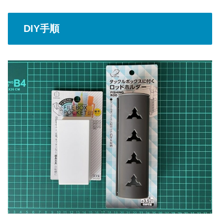
DIY手順