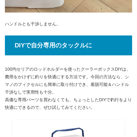
ハンドルとも干渉しません。
DIYで自分専用のタックルに
100均セリアのロッドホルダーを使ったクーラーボックスDIYは、
費用をかけずに釣りを快適にする方法です。今回の方法なら、シ
マノのフィクセルにも簡単に取り付けでき、着脱可能＆ハンドル
干渉なしで実用性も十分。
高価な専用パーツを買わなくても、ちょっとしたDIYで釣行をより
快適にできるので、ぜひ試してみてください。