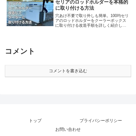
セリアのロッドホルダーを本格的
に取り付ける方法
穴あけ不要で取り外しも簡単。100均セリ
アのロッドホルダーをクーラーボックス
に取り付ける改造手順を詳しく紹介しま
す。軽装ランガンにも最適です。
コメント
コメントを書き込む
トップ
プライバシーポリシー
お問い合わせ