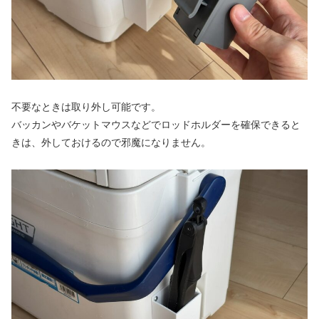
不要なときは取り外し可能です。
バッカンやバケットマウスなどでロッドホルダーを確保できると
きは、外しておけるので邪魔になりません。