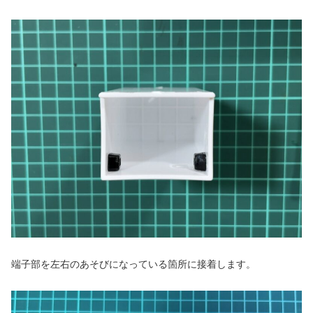
端子部を左右のあそびになっている箇所に接着します。