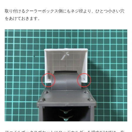
取り付けるクーラーボックス側にもネジ径より、ひとつ小さい穴
をあけておきます。