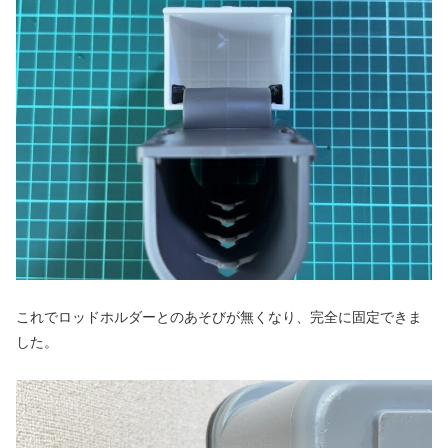
これでロッドホルダーとのあそびが無くなり、完全に固定できま
した。