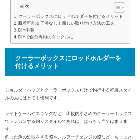
目次
クーラーボックスにロッドホルダーを付けるメリット
脱着可能＆干渉なし！新しい取り付け方法の工夫
DIY手順
DIYで自分専用のタックルに
クーラーボックスにロッドホルダーを
付けるメリット
ショルダーバッグとクーラーボックスだけで釣行する軽装スタイ
ルの人にはとても便利です。
ライトゲームやエギングなど、比較的小さめのクーラーボックス
でランガンする釣りスタイルであれば、ばっちり当てはまりま
す。
釣った魚の処理をする際や、ルアーチェンジの際など、ちょっと