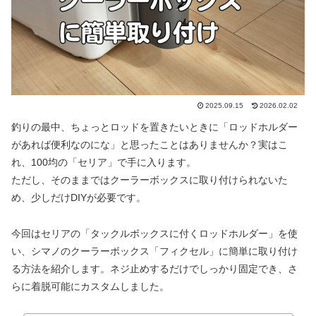
2025.09.15
2026.02.02
釣りの最中、ちょっとロッドを置きたいときに「ロッドホルダー
があれば便利なのにな」と思ったことはありませんか？実はこ
れ、100均の「セリア」で手に入ります。
ただし、そのままではクーラーボックスに取り付けられないた
め、少しだけDIYが必要です。
今回はセリアの「タックルボックスに付くロッドホルダー」を使
い、シマノのクーラーボックス「フィクセル」に簡単に取り付け
る方法を紹介します。ネジ止めするだけでしっかり固定でき、さ
らに着脱可能にカスタムしました。