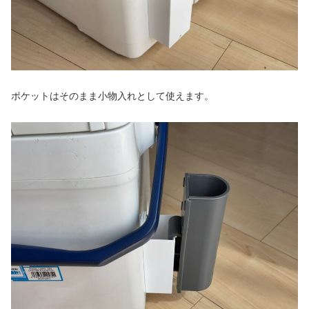
ポケットはそのまま小物入れとして使えます。