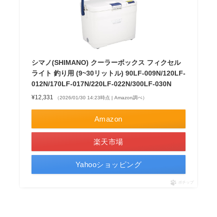
シマノ(SHIMANO) クーラーボックス フィクセル
ライト 釣り用 (9~30リットル) 90LF-009N/120LF-
012N/170LF-017N/220LF-022N/300LF-030N
¥12,331
（2026/01/30 14:23時点 | Amazon調べ）
Amazon
楽天市場
Yahooショッピング
ポチップ