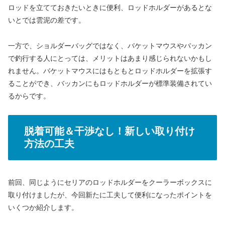
ロッドを立てておきたいときに便利、ロッドホルダーがあるとな
いとでは雲泥の差です。
一方で、ショルダーバッグではなく、バケットマウスやバッカン
で釣行する人にとっては、メリットはあまり感じられないかもし
れません。バケットマウスにはもともとロッドホルダーを拡張す
ることができ、バッカンにもロッドホルダーが標準装備されてい
るからです。
脱着可能＆干渉なし！新しい取り付け
方法の工夫
前回、同じようにセリアのロッドホルダーをクーラーボックスに
取り付けましたが、今回新たに工夫して便利になったポイントを
いくつか紹介します。