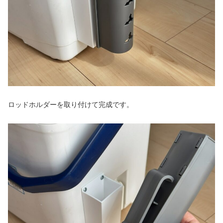
ロッドホルダーを取り付けて完成です。