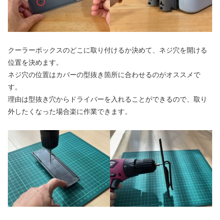
クーラーボックスのどこに取り付けるか決めて、ネジ穴を開ける
位置を決めます。
ネジ穴の位置はカバーの型抜き箇所に合わせるのがオススメで
す。
理由は型抜き穴からドライバーを入れることができるので、取り
外したくなった場合楽に作業できます。