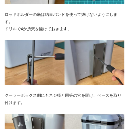
ロッドホルダーの底は結束バンドを使って抜けないようにしま
す。
ドリルで4か所穴を開けておきます。
クーラーボックス側にもネジ径と同等の穴を開け、ベースを取り
付けます。