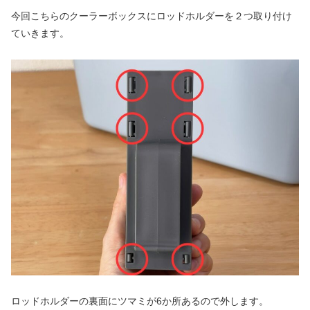
今回こちらのクーラーボックスにロッドホルダーを２つ取り付け
ていきます。
ロッドホルダーの裏面にツマミが6か所あるので外します。