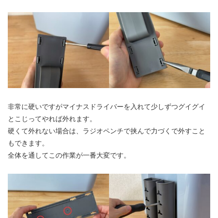
非常に硬いですがマイナスドライバーを入れて少しずつグイグイ
とこじってやれば外れます。
硬くて外れない場合は、ラジオペンチで挟んで力づくで外すこと
もできます。
全体を通してこの作業が一番大変です。