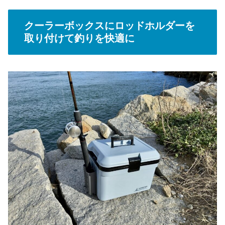
クーラーボックスにロッドホルダーを
取り付けて釣りを快適に