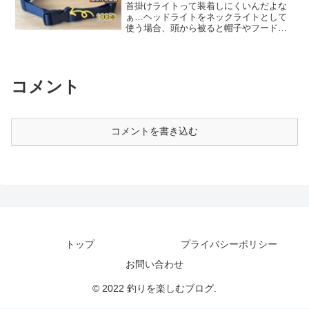
首掛けライトって装着しにくいんだよな
ぁ…ヘッドライトをネックライトとして
使う場合、頭から被ると帽子やフードが
引っかかって装着しにくいです。ちょっ
としたことですが、毎回のことなので意
外とストレスです。そこでおすすめなの
が、ベルトにバックルを取...
コメント
コメントを書き込む
トップ
プライバシーポリシー
お問い合わせ
© 2022 釣りを楽しむブログ.