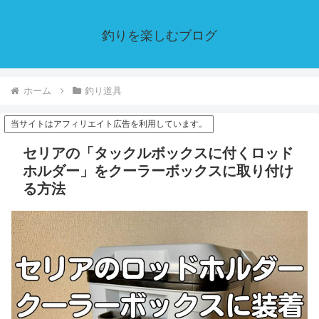
釣りを楽しむブログ
ホーム
釣り道具
当サイトはアフィリエイト広告を利用しています。
セリアの「タックルボックスに付くロッド
ホルダー」をクーラーボックスに取り付け
る方法