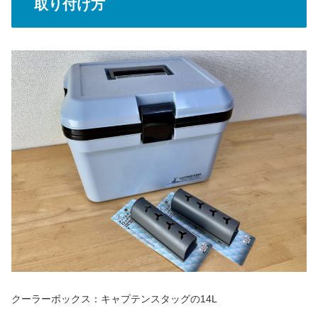
取り付け方
クーラーボックス：キャプテンスタッグの14L