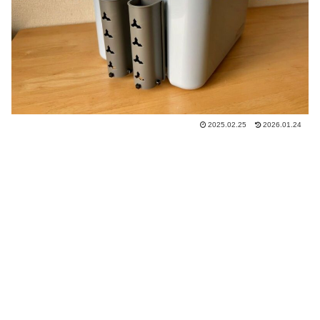
2025.02.25
2026.01.24