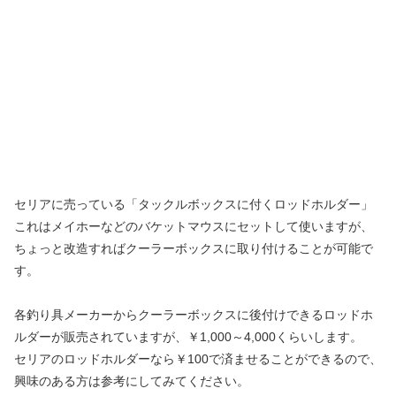
セリアに売っている「タックルボックスに付くロッドホルダー」
これはメイホーなどのバケットマウスにセットして使いますが、
ちょっと改造すればクーラーボックスに取り付けることが可能で
す。
各釣り具メーカーからクーラーボックスに後付けできるロッドホ
ルダーが販売されていますが、￥1,000～4,000くらいします。
セリアのロッドホルダーなら￥100で済ませることができるので、
興味のある方は参考にしてみてください。