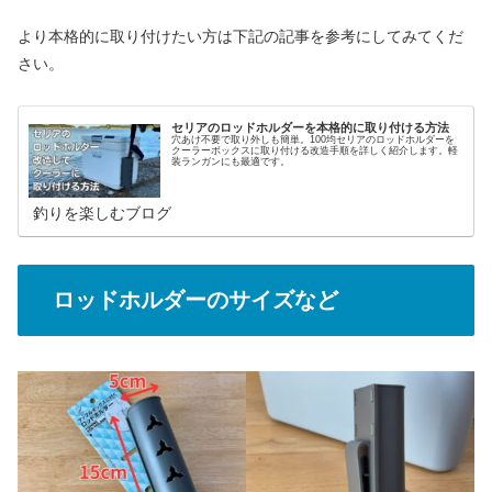
より本格的に取り付けたい方は下記の記事を参考にしてみてくだ
さい。
セリアのロッドホルダーを本格的に取り付ける方法
穴あけ不要で取り外しも簡単。100均セリアのロッドホルダーを
クーラーボックスに取り付ける改造手順を詳しく紹介します。軽
装ランガンにも最適です。
釣りを楽しむブログ
ロッドホルダーのサイズなど