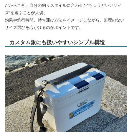
だからこそ、自分の釣りスタイルに合わせた“ちょうどいいサイ
ズ”を選ぶことが大切。
釣果や釣行時間、持ち運び方法をイメージしながら、無理のない
サイズ選びを心がけるのがポイントです。
カスタム派にも扱いやすいシンプル構造