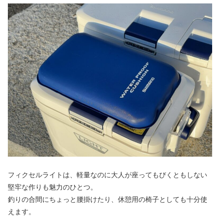
フィクセルライトは、軽量なのに大人が座ってもびくともしない
堅牢な作りも魅力のひとつ。
釣りの合間にちょっと腰掛けたり、休憩用の椅子としても十分使
えます。