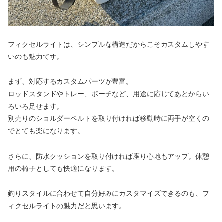
フィクセルライトは、シンプルな構造だからこそカスタムしやす
いのも魅力です。
まず、対応するカスタムパーツが豊富。
ロッドスタンドやトレー、ポーチなど、用途に応じてあとからい
ろいろ足せます。
別売りのショルダーベルトを取り付ければ移動時に両手が空くの
でとても楽になります。
さらに、防水クッションを取り付ければ座り心地もアップ。休憩
用の椅子としても快適になります。
釣りスタイルに合わせて自分好みにカスタマイズできるのも、フ
ィクセルライトの魅力だと思います。