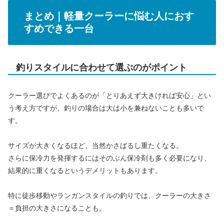
まとめ｜軽量クーラーに悩む人におす
すめできる一台
釣りスタイルに合わせて選ぶのがポイント
クーラー選びでよくあるのが「とりあえず大きければ安心」とい
う考え方ですが、釣りの場合は大は小を兼ねないことも多いで
す。
サイズが大きくなるほど、当然かさばるし重たくなる。
さらに保冷力を発揮するにはそのぶん保冷剤も多く必要になり、
結果的に重くなるというデメリットもあります。
特に徒歩移動やランガンスタイルの釣りでは、クーラーの大きさ
＝負担の大きさになることも。