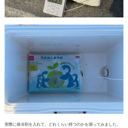
実際に保冷剤を入れて、どれくらい持つのかを測ってみました。