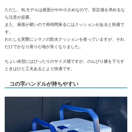
ただし、9Lモデルは座面がやや小さめなので、安定感を求めるな
ら注意が必要。
また、座面が硬いので長時間座るにはクッションがあると快適で
す。
わたしも実際にシマノの防水クッションを使っていますが、それ
だけでかなり座り心地が良くなりました。
ちょい休憩にはぴったりのサイズ感ですが、のんびり腰を下ろす
ときはひと工夫あるとより快適です。
コの字ハンドルが持ちやすい