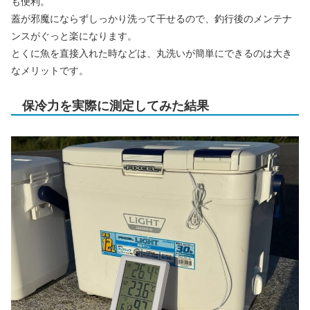
も便利。
蓋が邪魔にならずしっかり洗って干せるので、釣行後のメンテナ
ンスがぐっと楽になります。
とくに魚を直接入れた時などは、丸洗いが簡単にできるのは大き
なメリットです。
保冷力を実際に測定してみた結果