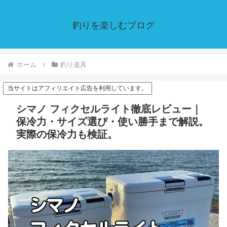
釣りを楽しむブログ
ホーム
釣り道具
当サイトはアフィリエイト広告を利用しています。
シマノ フィクセルライト徹底レビュー｜
保冷力・サイズ選び・使い勝手まで解説。
実際の保冷力も検証。