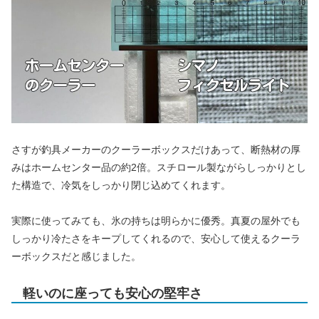
さすが釣具メーカーのクーラーボックスだけあって、断熱材の厚
みはホームセンター品の約2倍。スチロール製ながらしっかりとし
た構造で、冷気をしっかり閉じ込めてくれます。
実際に使ってみても、氷の持ちは明らかに優秀。真夏の屋外でも
しっかり冷たさをキープしてくれるので、安心して使えるクーラ
ーボックスだと感じました。
軽いのに座っても安心の堅牢さ