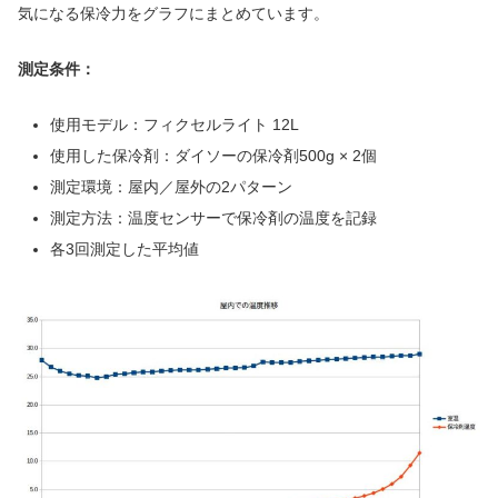
気になる保冷力をグラフにまとめています。
測定条件：
使用モデル：フィクセルライト 12L
使用した保冷剤：ダイソーの保冷剤500g × 2個
測定環境：屋内／屋外の2パターン
測定方法：温度センサーで保冷剤の温度を記録
各3回測定した平均値