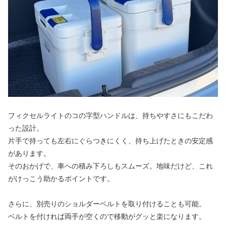
フィクセルライトのコの字型ハンドルは、持ちやすさにもこだわ
った設計。
片手で持っても左右にぐらつきにくく、持ち上げたときの安定感
があります。
そのおかげで、車への積み下ろしもスムーズ。地味だけど、これ
がけっこう助かるポイントです。
さらに、別売りのショルダーベルトを取り付けることも可能。
ベルトを付ければ両手が空くので移動がグッと楽になります。