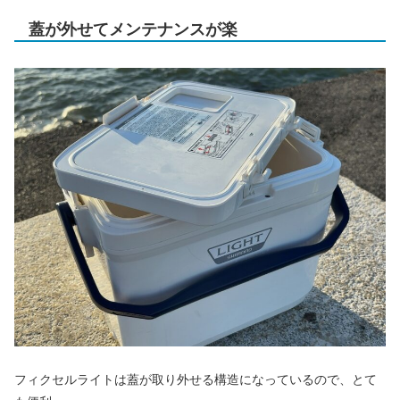
蓋が外せてメンテナンスが楽
フィクセルライトは蓋が取り外せる構造になっているので、とて