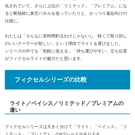
化されていて、さらに上位の「リミテッド」「プレミアム」にな
ると断熱材に真空パネルを使っていたりと、がっつり遠征向けの
仕様に。
わたしは「そんなに長時間釣るわけじゃないし、軽くて取り回し
のいいクーラーが欲しい」という理由でライトを選びました。
シリーズの中でも「気軽に使える」「持ち運びやすい」立ち位置
がフィクセルライトの魅力だと思います。
フィクセルシリーズの比較
ライト／ベイシス／リミテッド／プレミアムの
違い
フィクセルシリーズは大きく分けて「ライト」「ベイシス」「リ
ミテッド」「プレミアム」の4グレードがあります。