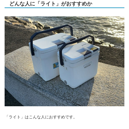
どんな人に「ライト」がおすすめか
「ライト」はこんな人におすすめです。