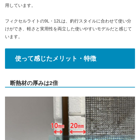
用しています。
フィクセルライトの9L・12Lは、釣行スタイルに合わせて使い分
けができ、軽さと実用性を両立した使いやすいモデルだと感じて
います。
使って感じたメリット・特徴
断熱材の厚みは2倍