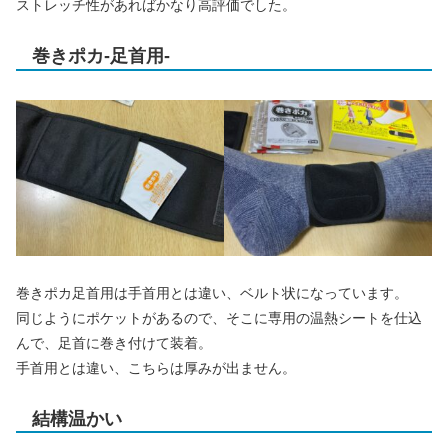
ストレッチ性があればかなり高評価でした。
巻きポカ-足首用-
巻きポカ足首用は手首用とは違い、ベルト状になっています。
同じようにポケットがあるので、そこに専用の温熱シートを仕込
んで、足首に巻き付けて装着。
手首用とは違い、こちらは厚みが出ません。
結構温かい