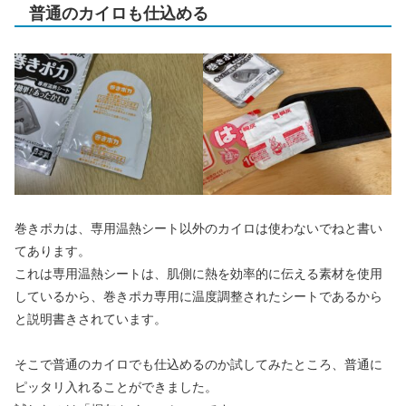
普通のカイロも仕込める
巻きポカは、専用温熱シート以外のカイロは使わないでねと書い
てあります。
これは専用温熱シートは、肌側に熱を効率的に伝える素材を使用
しているから、巻きポカ専用に温度調整されたシートであるから
と説明書きされています。
そこで普通のカイロでも仕込めるのか試してみたところ、普通に
ピッタリ入れることができました。