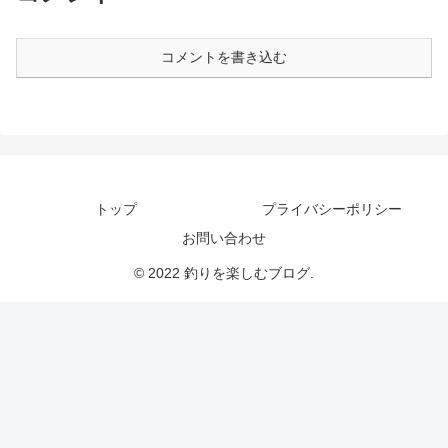
コメントを書き込む
トップ
プライバシーポリシー
お問い合わせ
© 2022 釣りを楽しむブログ.