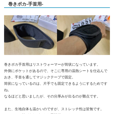
巻きポカ-手首用-
巻きポカ手首用はリストウォーマーが筒状になっています。
外側にポケットがあるので、そこに専用の温熱シートを仕込んで
おき、手首を通してマジックテープで固定。
筒状になっているのは、片手でも固定できるようにするためです
ね。
なるほどと思いましたが、その分厚みが出るのが難点です。
また、生地自体も温かいのですが、ストレッチ性は皆無です。