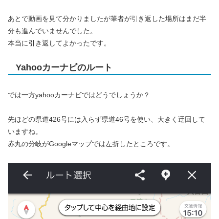
あとで動画を見て分かりましたが筆者が引き返した場所はまだ半
分も進んでいませんでした。
本当に引き返してよかったです。
Yahooカーナビのルート
では一方yahooカーナビではどうでしょうか？
先ほどの県道426号には入らず県道46号を使い、大きく迂回して
いますね。
赤丸の分岐がGoogleマップでは左折したところです。