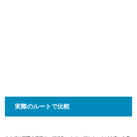
実際のルートで比較