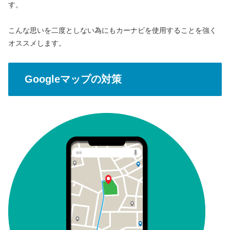
す。
こんな思いを二度としない為にもカーナビを使用することを強く
オススメします。
Googleマップの対策